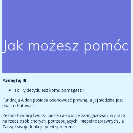
Jak możesz pomóc
Pamiętaj !!!
To Ty decydujesz komu pomagasz !!!
Fundacja Aiden posiada osobowość prawną, a jej siedzibą jest
miasto Katowice.
Zespół fundacji tworzą ludzie całkowicie zaangażowani w pracę
na rzecz osób chorych, potrzebujących i niepełnosprawnych , a
Zarząd swoje funkcje pełni społecznie.